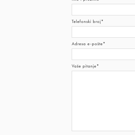
Telefonski broj*
Adresa e-pošte*
Vaše pitanje*