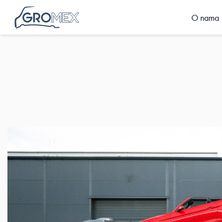
O nama